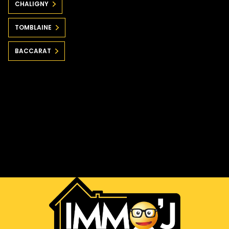
CHALIGNY
TOMBLAINE
BACCARAT