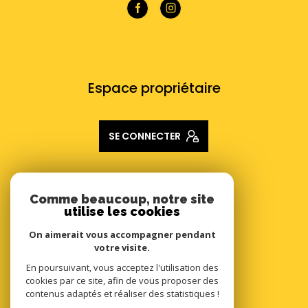
VOTRE ESPACE
Espace propriétaire
SE CONNECTER
ADHÉRENTS
Comme beaucoup, notre site
utilise les cookies
Nous adhérons
On aimerait vous accompagner pendant
votre visite.
En poursuivant, vous acceptez l'utilisation des
cookies par ce site, afin de vous proposer des
contenus adaptés et réaliser des statistiques !