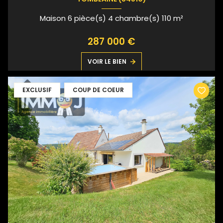
Maison 6 pièce(s) 4 chambre(s) 110 m²
287 000 €
VOIR LE BIEN
EXCLUSIF
COUP DE COEUR