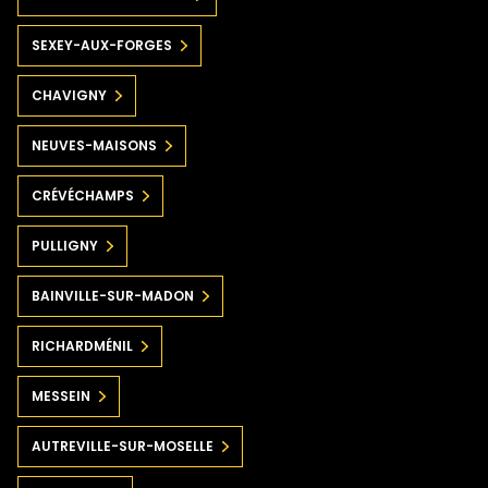
SEXEY-AUX-FORGES
CHAVIGNY
NEUVES-MAISONS
CRÉVÉCHAMPS
PULLIGNY
BAINVILLE-SUR-MADON
RICHARDMÉNIL
MESSEIN
AUTREVILLE-SUR-MOSELLE