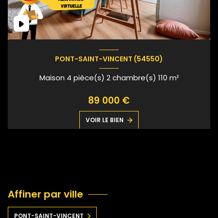
PONT-SAINT-VINCENT (54550)
Maison 4 pièce(s) 2 chambre(s) 110 m²
89 000 €
VOIR LE BIEN
Affiner par ville
PONT-SAINT-VINCENT