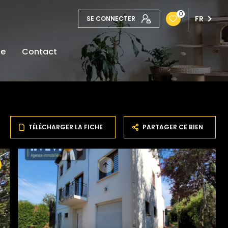
0
FR
SE CONNECTER
ce
Contact
TÉLÉCHARGER LA FICHE
PARTAGER CE BIEN