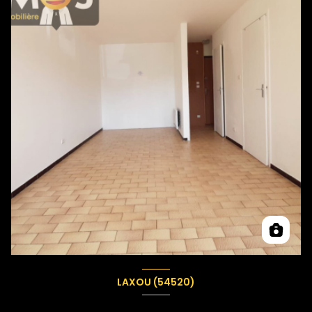
LAXOU (54520)