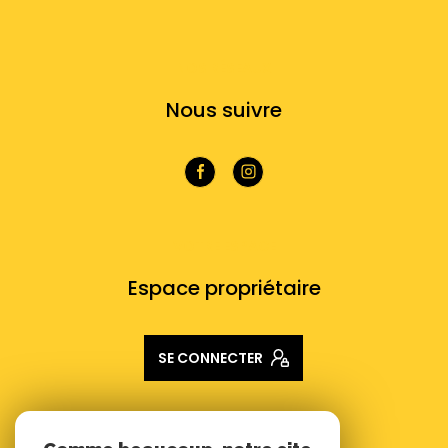
NOS RÉSEAUX
Nous suivre
VOTRE ESPACE
Espace propriétaire
SE CONNECTER
ADHÉRENTS