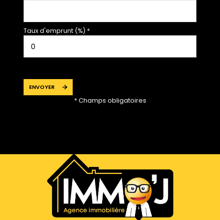
Taux d'emprunt (%) *
ENVOYER
* Champs obligatoires