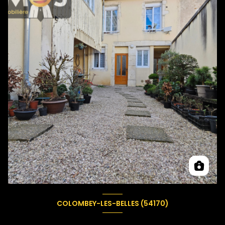
COLOMBEY-LES-BELLES (54170)