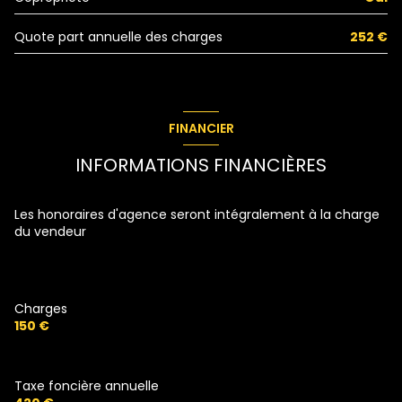
Quote part annuelle des charges
252 €
FINANCIER
INFORMATIONS FINANCIÈRES
Les honoraires d'agence seront intégralement à la charge
du vendeur
Charges
150 €
Taxe foncière annuelle