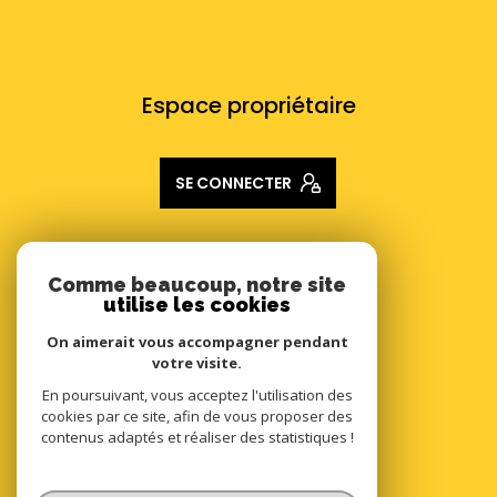
VOTRE ESPACE
Espace propriétaire
SE CONNECTER
ADHÉRENTS
Comme beaucoup, notre site
utilise les cookies
Nous adhérons
On aimerait vous accompagner pendant
votre visite.
En poursuivant, vous acceptez l'utilisation des
cookies par ce site, afin de vous proposer des
contenus adaptés et réaliser des statistiques !