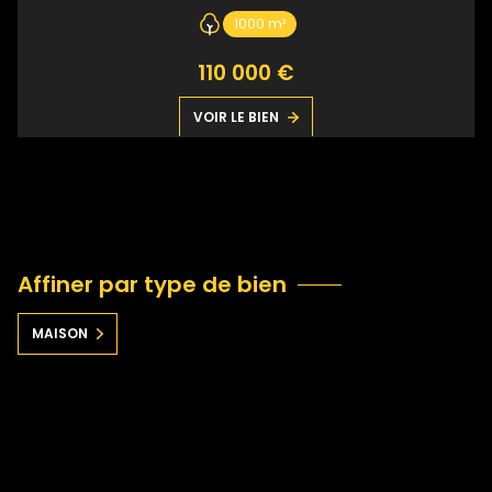
1000 m²
110 000 €
VOIR LE BIEN
Affiner par type de bien
MAISON