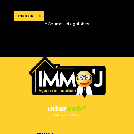
ENVOYER
* Champs obligatoires