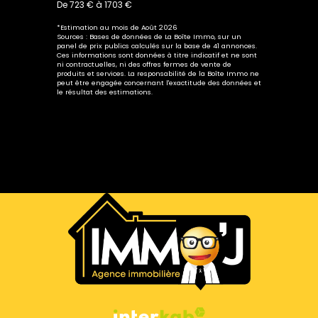
De 723 € à 1703 €
*Estimation au mois de Août 2026
Sources : Bases de données de La Boîte Immo, sur un
panel de prix publics calculés sur la base de 41 annonces.
Ces informations sont données à titre indicatif et ne sont
ni contractuelles, ni des offres fermes de vente de
produits et services. La responsabilité de la Boîte Immo ne
peut être engagée concernant l'exactitude des données et
le résultat des estimations.