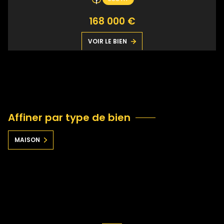
168 000 €
VOIR LE BIEN
Affiner par type de bien
MAISON