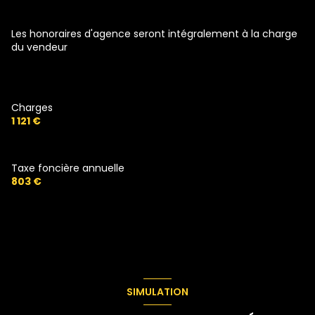
Les honoraires d'agence seront intégralement à la charge
du vendeur
Charges
1 121 €
Taxe foncière annuelle
803 €
SIMULATION