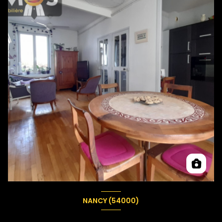
NANCY (54000)