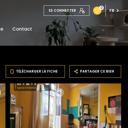
0
FR
SE CONNECTER
ce
Contact
TÉLÉCHARGER LA FICHE
PARTAGER CE BIEN