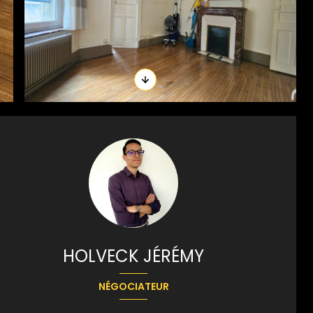
HOLVECK JÉRÉMY
NÉGOCIATEUR