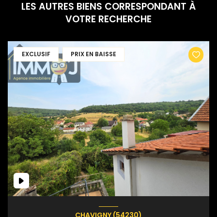
LES AUTRES BIENS CORRESPONDANT À
VOTRE RECHERCHE
EXCLUSIF
PRIX EN BAISSE
CHAVIGNY (54230)