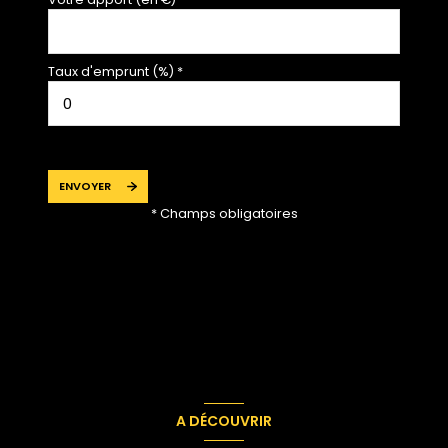
Taux d'emprunt (%) *
ENVOYER
* Champs obligatoires
A DÉCOUVRIR