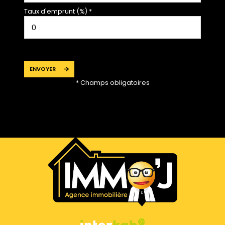
Taux d'emprunt (%) *
ENVOYER
* Champs obligatoires