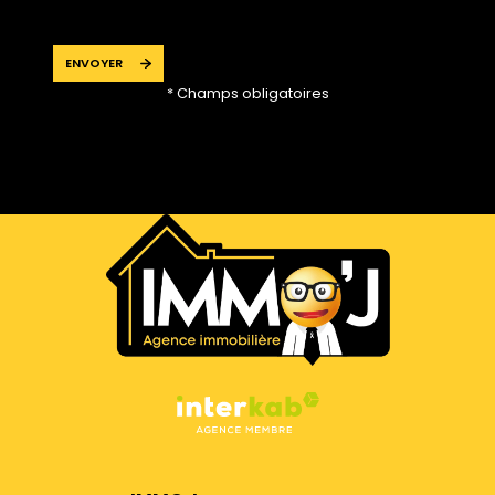
ENVOYER
* Champs obligatoires