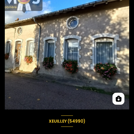
XEUILLEY (54990)