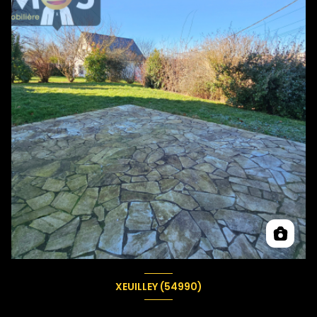
XEUILLEY (54990)