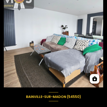
BAINVILLE-SUR-MADON (54550)