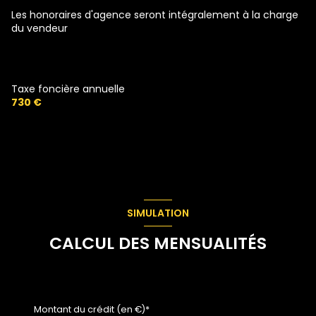
Les honoraires d'agence seront intégralement à la charge
du vendeur
Taxe foncière annuelle
730 €
SIMULATION
CALCUL DES MENSUALITÉS
Montant du crédit (en €)*