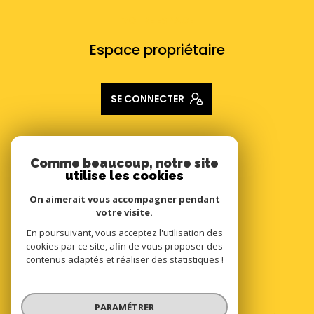
VOTRE ESPACE
Espace propriétaire
SE CONNECTER
ADHÉRENTS
Comme beaucoup, notre site
utilise les cookies
Nous adhérons
On aimerait vous accompagner pendant
votre visite.
En poursuivant, vous acceptez l'utilisation des
cookies par ce site, afin de vous proposer des
contenus adaptés et réaliser des statistiques !
© 2026 | Tous droits réservés
PARAMÉTRER