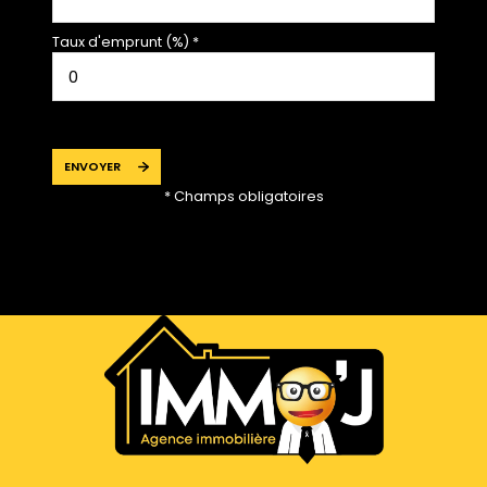
Taux d'emprunt (%) *
ENVOYER
* Champs obligatoires