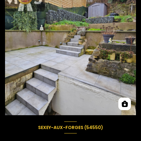
SEXEY-AUX-FORGES (54550)