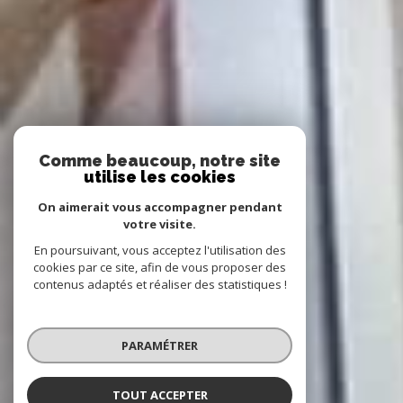
Comme beaucoup, notre site
utilise les cookies
On aimerait vous accompagner pendant
votre visite.
En poursuivant, vous acceptez l'utilisation des
cookies par ce site, afin de vous proposer des
contenus adaptés et réaliser des statistiques !
PARAMÉTRER
TOUT ACCEPTER