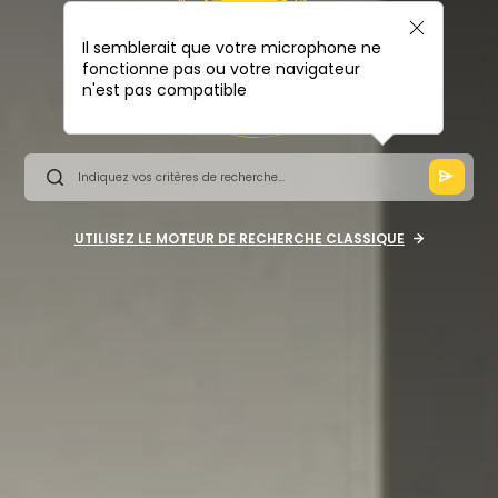
Il semblerait que votre microphone ne
fonctionne pas ou votre navigateur
n'est pas compatible
UTILISEZ LE MOTEUR DE RECHERCHE CLASSIQUE