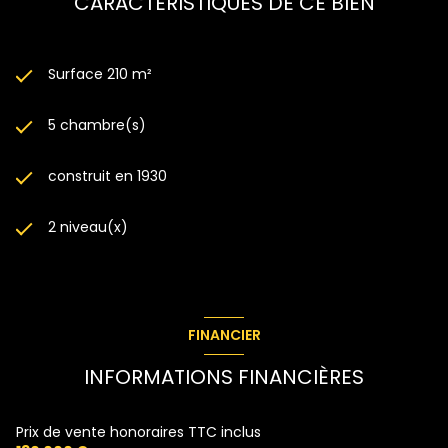
CARACTÉRISTIQUES DE CE BIEN
Surface 210 m²
5 chambre(s)
construit en 1930
2 niveau(x)
FINANCIER
INFORMATIONS FINANCIÈRES
Prix de vente honoraires TTC inclus