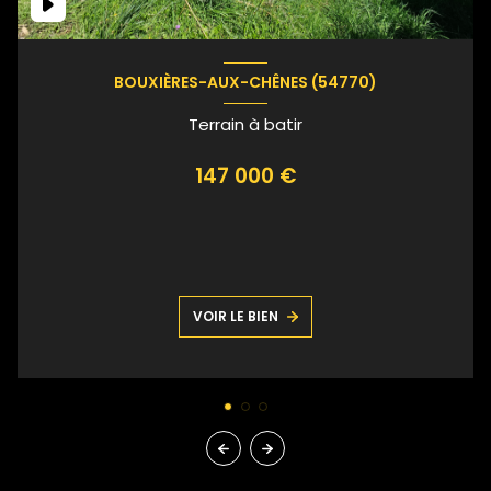
BOUXIÈRES-AUX-CHÊNES (54770)
Terrain à batir
147 000 €
VOIR LE BIEN