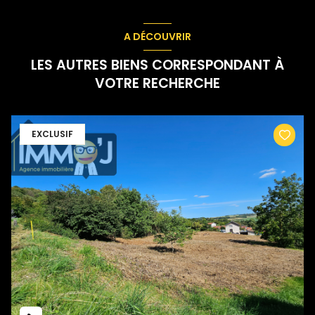
A DÉCOUVRIR
LES AUTRES BIENS CORRESPONDANT À
VOTRE RECHERCHE
EXCLUSIF