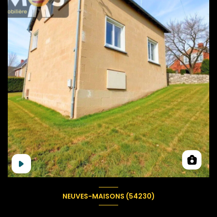
NEUVES-MAISONS (54230)