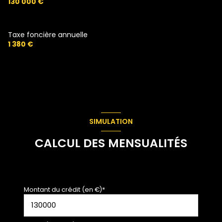
130 000 €
Taxe foncière annuelle
1 380 €
SIMULATION
CALCUL DES MENSUALITÉS
Montant du crédit (en €)*