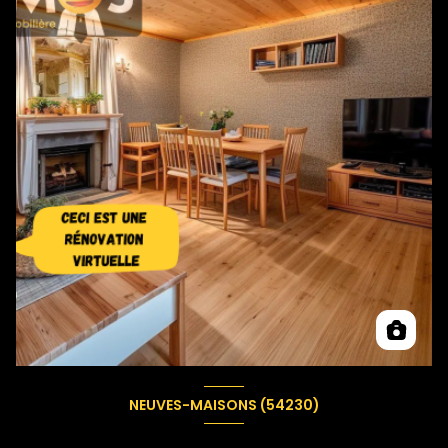
NEUVES-MAISONS (54230)