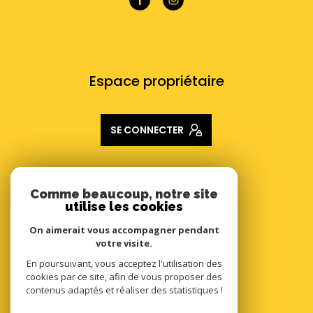
VOTRE ESPACE
Espace propriétaire
SE CONNECTER
ADHÉRENTS
Comme beaucoup, notre site
utilise les cookies
Nous adhérons
On aimerait vous accompagner pendant
votre visite.
En poursuivant, vous acceptez l'utilisation des
cookies par ce site, afin de vous proposer des
contenus adaptés et réaliser des statistiques !