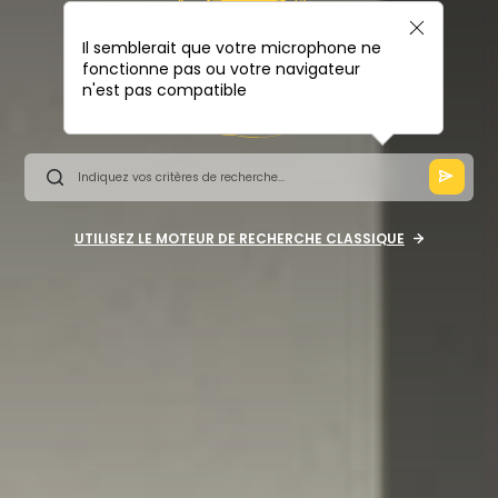
Il semblerait que votre microphone ne
fonctionne pas ou votre navigateur
n'est pas compatible
UTILISEZ LE MOTEUR DE RECHERCHE CLASSIQUE