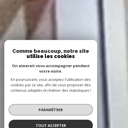
Comme beaucoup, notre site
utilise les cookies
On aimerait vous accompagner pendant
votre visite.
En poursuivant, vous acceptez l'utilisation des
cookies par ce site, afin de vous proposer des
contenus adaptés et réaliser des statistiques !
PARAMÉTRER
TOUT ACCEPTER