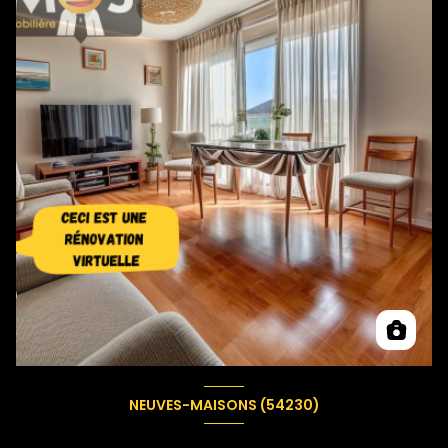
NEUVES-MAISONS (54230)